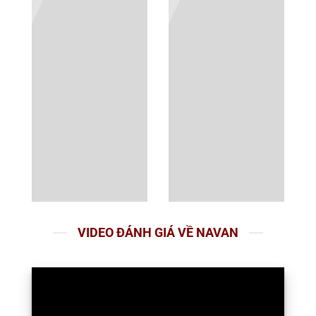
VIDEO ĐÁNH GIÁ VỀ NAVAN