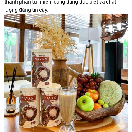
thành phần tự nhiên, công dụng đặc biệt và chất
lượng đáng tin cậy.