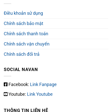
Điều khoản sử dụng
Chính sách bảo mật
Chính sách thanh toán
Chính sách vận chuyển
Chính sách đổi trả
SOCIAL NAVAN
Facebook:
Link Fanpage
Youtube:
Link Youtube
THÔNG TIN LIÊN HỆ