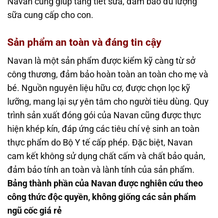
Navan cũng giúp tăng tiết sữa, đảm bảo đủ lượng
sữa cung cấp cho con.
Sản phẩm an toàn và đáng tin cậy
Navan là một sản phẩm được kiểm kỹ càng từ sở
công thương, đảm bảo hoàn toàn an toàn cho mẹ và
bé. Nguồn nguyên liệu hữu cơ, được chọn lọc kỹ
lưỡng, mang lại sự yên tâm cho người tiêu dùng. Quy
trình sản xuất đóng gói của Navan cũng được thực
hiện khép kín, đáp ứng các tiêu chí vệ sinh an toàn
thực phẩm do Bộ Y tế cấp phép. Đặc biệt, Navan
cam kết không sử dụng chất cấm và chất bảo quản,
đảm bảo tính an toàn và lành tính của sản phẩm.
Bảng thành phần của Navan được nghiên cứu theo
công thức độc quyền, không giống các sản phẩm
ngũ cốc giá rẻ