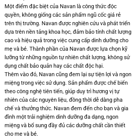
Một điểm đặc biệt của Navan là công thức độc
quyền, không giống các sản phẩm ngũ cốc giá rẻ
trên thị trường. Navan được nghiên cứu và phát triển
dựa trên nền tảng khoa học, đảm bảo tính chất lượng
cao và hiệu quả trong việc cung cấp dinh dưỡng cho
mẹ và bé. Thành phần của Navan được lựa chọn kỹ
lưỡng từ những nguồn tự nhiên chất lượng, không sử
dụng chất bảo quản hay các chất độc hại.
Thêm vào đó, Navan cũng đem lại sự tiện lợi và ngon
miệng trong việc sử dụng. Sản phẩm được chế biến
theo công nghệ tiên tiến, giúp duy trì hương vị tự
nhiên của các nguyên liệu, đồng thời dễ dàng pha
chế và thưởng thức. Navan đem đến cho bạn và gia
đình một trải nghiệm dinh dưỡng đa dạng, ngon
miệng và bổ sung đầy đủ các dưỡng chất cần thiết
cho mẹ và bé.