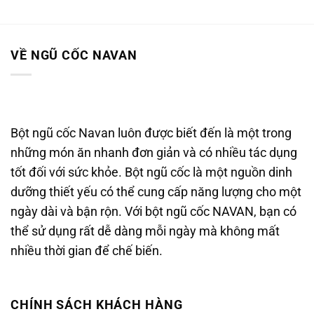
VỀ NGŨ CỐC NAVAN
Bột ngũ cốc Navan luôn được biết đến là một trong
những món ăn nhanh đơn giản và có nhiều tác dụng
tốt đối với sức khỏe. Bột ngũ cốc là một nguồn dinh
dưỡng thiết yếu có thể cung cấp năng lượng cho một
ngày dài và bận rộn. Với bột ngũ cốc NAVAN, bạn có
thể sử dụng rất dễ dàng mỗi ngày mà không mất
nhiều thời gian để chế biến.
CHÍNH SÁCH KHÁCH HÀNG