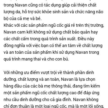
trong Navan cũng có tác dụng giúp cải thiện chất
lượng da, hỗ trợ sức khỏe sinh sản và chức năng não
bộ của cả mẹ và bé.
Khác với các sản phẩm ngũ cốc giá rẻ trên thị trường,
Navan cam kết không sử dụng chất bảo quản hay
các chất cấm trong quá trình sản xuất. Điều này
đồng nghĩa với việc bạn có thể an tâm về chất lượng
và an toàn của sản phẩm khi sử dụng Navan trong
quá trình mang thai và cho con bú.
Với những ưu điểm vượt trội về thành phần dinh
dưỡng, chất lượng và an toàn, Navan là lựa chọn
hàng đầu của các bà mẹ thông thái, đang tìm kiếm
một sản phẩm ngũ cốc chất lượng cao để đáp ứng
nhu cầu dinh dưỡng cho cả gia đình. Navan không
chỉ đơn thuần là một loại ngũ cốc, mà là một lối sống,