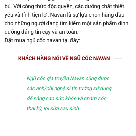
bú. Với công thức độc quyền, các dưỡng chất thiết
yếu và tính tiện lợi, Navan là sự lựa chọn hàng đầu
cho những người đang tìm kiếm một sản phẩm dinh
dưỡng đáng tin cậy và an toàn.
Đặt mua ngũ cốc navan tại đây:
KHÁCH HÀNG NÓI VỀ NGŨ CỐC NAVAN
Ngũ cốc gia truyền Navan cũng được
các anh/chị nghệ sĩ tin tưởng sử dụng
để nâng cao sức khỏe và chăm sóc
thai kỳ, lợi sữa sau sinh