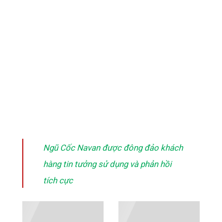
Ngũ Cốc Navan được đông đảo khách
hàng tin tưởng sử dụng và phản hồi
tích cực