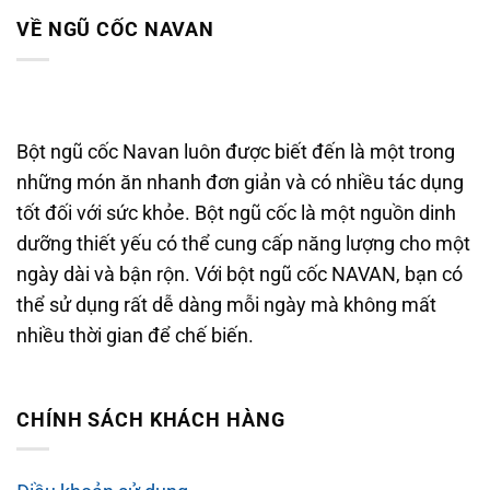
VỀ NGŨ CỐC NAVAN
Bột ngũ cốc Navan luôn được biết đến là một trong
những món ăn nhanh đơn giản và có nhiều tác dụng
tốt đối với sức khỏe. Bột ngũ cốc là một nguồn dinh
dưỡng thiết yếu có thể cung cấp năng lượng cho một
ngày dài và bận rộn. Với bột ngũ cốc NAVAN, bạn có
thể sử dụng rất dễ dàng mỗi ngày mà không mất
nhiều thời gian để chế biến.
CHÍNH SÁCH KHÁCH HÀNG