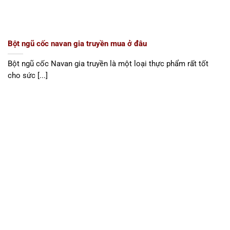
Bột ngũ cốc navan gia truyền mua ở đâu
Bột ngũ cốc Navan gia truyền là một loại thực phẩm rất tốt
cho sức [...]