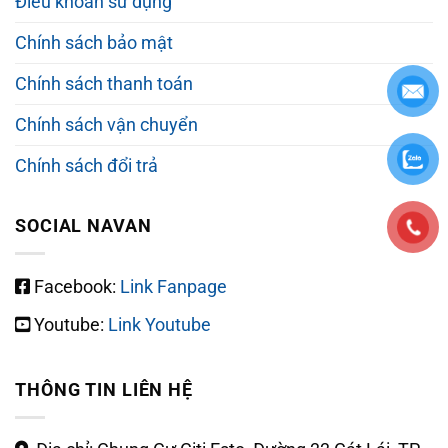
Điều khoản sử dụng
Chính sách bảo mật
Chính sách thanh toán
Chính sách vận chuyển
Chính sách đổi trả
SOCIAL NAVAN
Facebook:
Link Fanpage
Youtube:
Link Youtube
THÔNG TIN LIÊN HỆ