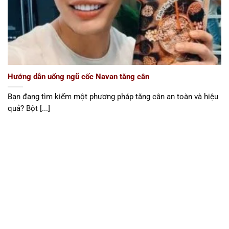
Hướng dẫn uống ngũ cốc Navan tăng cân
Bạn đang tìm kiếm một phương pháp tăng cân an toàn và hiệu
quả? Bột [...]